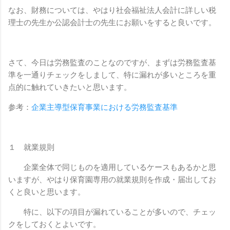
なお、財務については、やはり社会福祉法人会計に詳しい税
理士の先生か公認会計士の先生にお願いをすると良いです。
さて、今日は労務監査のことなのですが、まずは労務監査基
準を一通りチェックをしまして、特に漏れが多いところを重
点的に触れていきたいと思います。
参考：
企業主導型保育事業における労務監査基準
１ 就業規則
企業全体で同じものを適用しているケースもあるかと思
いますが、やはり保育園専用の就業規則を作成・届出してお
くと良いと思います。
特に、以下の項目が漏れていることが多いので、チェッ
クをしておくとよいです。