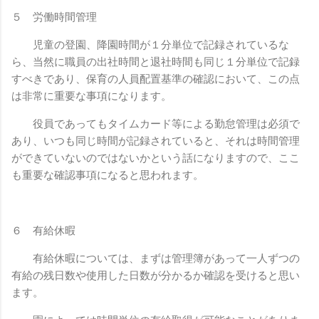
５ 労働時間管理
児童の登園、降園時間が１分単位で記録されているな
ら、当然に職員の出社時間と退社時間も同じ１分単位で記録
すべきであり、保育の人員配置基準の確認において、この点
は非常に重要な事項になります。
役員であってもタイムカード等による勤怠管理は必須で
あり、いつも同じ時間が記録されていると、それは時間管理
ができていないのではないかという話になりますので、ここ
も重要な確認事項になると思われます。
６ 有給休暇
有給休暇については、まずは管理簿があって一人ずつの
有給の残日数や使用した日数が分かるか確認を受けると思い
ます。