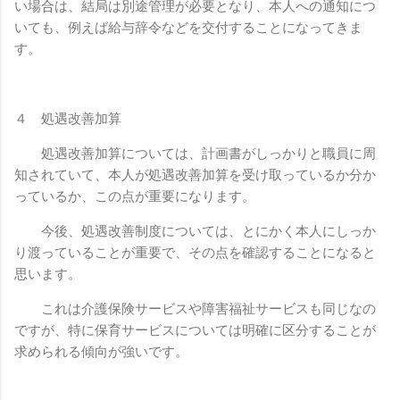
い場合は、結局は別途管理が必要となり、本人への通知につ
いても、例えば給与辞令などを交付することになってきま
す。
４ 処遇改善加算
処遇改善加算については、計画書がしっかりと職員に周
知されていて、本人が処遇改善加算を受け取っているか分か
っているか、この点が重要になります。
今後、処遇改善制度については、とにかく本人にしっか
り渡っていることが重要で、その点を確認することになると
思います。
これは介護保険サービスや障害福祉サービスも同じなの
ですが、特に保育サービスについては明確に区分することが
求められる傾向が強いです。