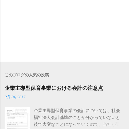
このブログの人気の投稿
企業主導型保育事業における会計の注意点
9月 04, 2017
企業主導型保育事業の会計については、社会
福祉法人会計基準のことが分かっていないと
後で大変なことになっていくので、当社が関