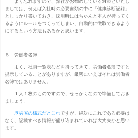
よく忘れますので、弊社がお勧めしている対策といたし
ましては、例えば入社時の必要書類の中に「健康診断記録」
としっかり書いておき、採用時にはちゃんと本人が持ってく
るようにルールをつくってしまい、自動的に徴取できるよう
にするという方法もあるかと思います。
８ 労働者名簿
よく、社員一覧表などを持ってきて、労働者名簿ですと
提示していることがありますが、厳密にいえばそれは労働者
名簿ではありません。
１人１枚のものですので、せっかくなので準備しておき
ましょう。
厚労省の様式だとこれ
ですが、絶対にこれである必要は
なく、記載すべき情報が盛り込まれていれば大丈夫かと思い
ます。